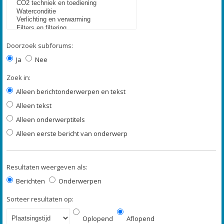
Doorzoek subforums:
Ja
Nee
Zoek in:
Alleen berichtonderwerpen en tekst
Alleen tekst
Alleen onderwerptitels
Alleen eerste bericht van onderwerp
Resultaten weergeven als:
Berichten
Onderwerpen
Sorteer resultaten op:
Oplopend
Aflopend