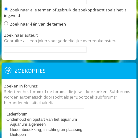
Zoek naar alle termen of gebruik de zoekopdracht zoals het is
ingevuld
Zoek naar één van de termen
Zoek naar auteur:
Gebruik * als een joker voor gedeeltelijke overeenkomsten.
ZOEKOPTIES
Zoeken in forums:
Selecteer het forum of de forums die je wil doorzoeken. Subforums
worden automatisch doorzocht als je “Doorzoek subforums“
hieronder niet uitschakelt.