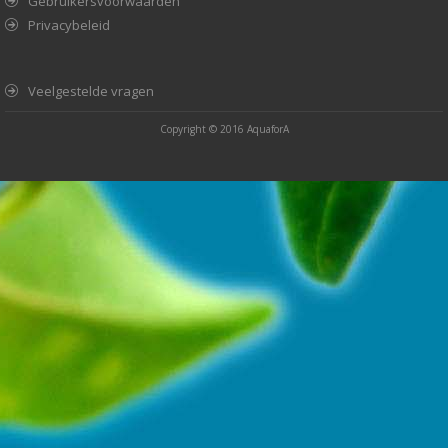
Gebruikersvoorwaarden
Privacybeleid
Veelgestelde vragen
Copyright © 2016
AquaforA