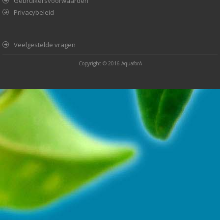
Gebruikersvoorwaarden
Privacybeleid
Veelgestelde vragen
Copyright © 2016
AquaforA