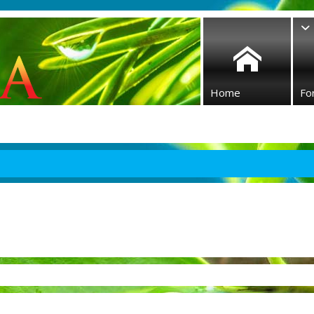
Home
Fo