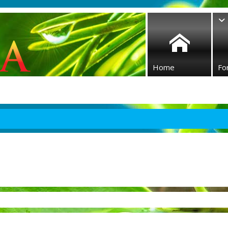
Home
Fo