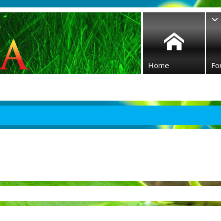
Home
Fo