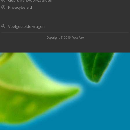
Gebruikersvoorwaarden
Privacybeleid
Veelgestelde vragen
Copyright © 2016
AquaforA