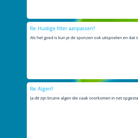
Re: Huidige filter aanpassen?
Als het goed is kun je de sponzen ook uitspoelen en dat 
Re: Algen?
Ja dit zijn bruine algen die vaak voorkomen in net opgest