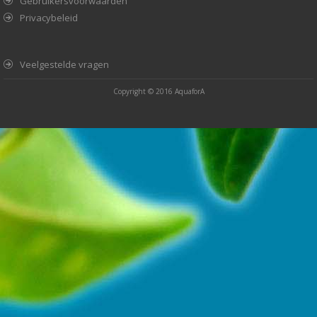
Gebruikersvoorwaarden
Privacybeleid
Veelgestelde vragen
Copyright © 2016
AquaforA