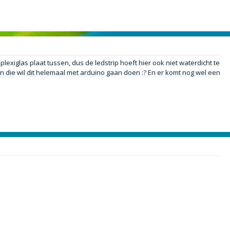
exiglas plaat tussen, dus de ledstrip hoeft hier ook niet waterdicht te
en die wil dit helemaal met arduino gaan doen :? En er komt nog wel een