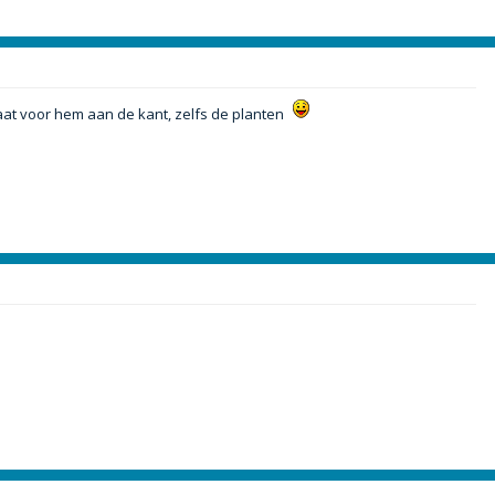
gaat voor hem aan de kant, zelfs de planten