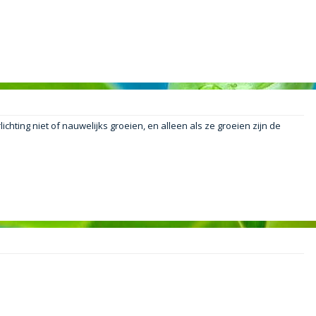
ichting niet of nauwelijks groeien, en alleen als ze groeien zijn de