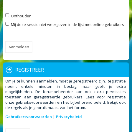
Onthouden
Mij deze sessie niet weergeven in de lijst met online gebruikers
REGISTREER
Om je te kunnen aanmelden, moet je geregistreerd zijn. Registratie
neemt enkele minuten in beslag, maar geeft je extra
mogelijkheden. De forumbeheerder kan ook extra permissies
toestaan aan geregistreerde gebruikers. Lees voor registratie
onze gebruiksvoorwaarden en het bijbehorend beleid. Bekijk ook
de regels als je gebruik maakt van het forum.
Gebruikersvoorwaarden
|
Privacybeleid