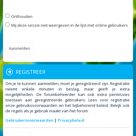
Onthouden
Mij deze sessie niet weergeven in de lijst met online gebruikers
REGISTREER
Om je te kunnen aanmelden, moet je geregistreerd zijn. Registratie
neemt enkele minuten in beslag, maar geeft je extra
mogelijkheden. De forumbeheerder kan ook extra permissies
toestaan aan geregistreerde gebruikers. Lees voor registratie
onze gebruiksvoorwaarden en het bijbehorend beleid. Bekijk ook
de regels als je gebruik maakt van het forum.
Gebruikersvoorwaarden
|
Privacybeleid