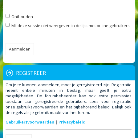
Onthouden
Mij deze sessie niet weergeven in de lijst met online gebruikers
REGISTREER
Om je te kunnen aanmelden, moet je geregistreerd zijn. Registratie
neemt enkele minuten in beslag, maar geeft je extra
mogelijkheden. De forumbeheerder kan ook extra permissies
toestaan aan geregistreerde gebruikers. Lees voor registratie
onze gebruiksvoorwaarden en het bijbehorend beleid. Bekijk ook
de regels als je gebruik maakt van het forum.
Gebruikersvoorwaarden
|
Privacybeleid