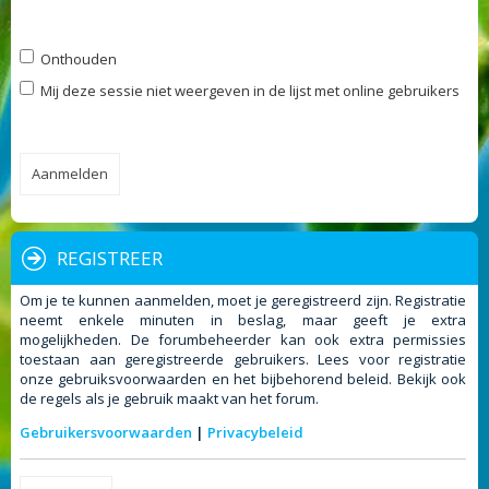
Onthouden
Mij deze sessie niet weergeven in de lijst met online gebruikers
REGISTREER
Om je te kunnen aanmelden, moet je geregistreerd zijn. Registratie
neemt enkele minuten in beslag, maar geeft je extra
mogelijkheden. De forumbeheerder kan ook extra permissies
toestaan aan geregistreerde gebruikers. Lees voor registratie
onze gebruiksvoorwaarden en het bijbehorend beleid. Bekijk ook
de regels als je gebruik maakt van het forum.
Gebruikersvoorwaarden
|
Privacybeleid