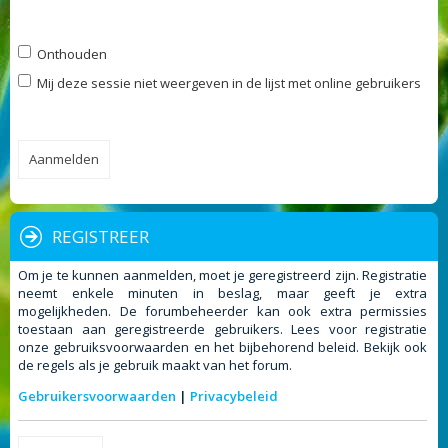
Onthouden
Mij deze sessie niet weergeven in de lijst met online gebruikers
REGISTREER
Om je te kunnen aanmelden, moet je geregistreerd zijn. Registratie
neemt enkele minuten in beslag, maar geeft je extra
mogelijkheden. De forumbeheerder kan ook extra permissies
toestaan aan geregistreerde gebruikers. Lees voor registratie
onze gebruiksvoorwaarden en het bijbehorend beleid. Bekijk ook
de regels als je gebruik maakt van het forum.
Gebruikersvoorwaarden
|
Privacybeleid