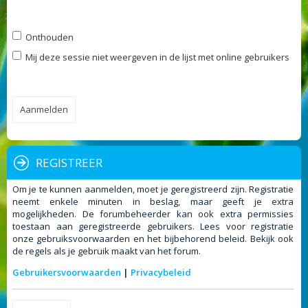
Onthouden
Mij deze sessie niet weergeven in de lijst met online gebruikers
REGISTREER
Om je te kunnen aanmelden, moet je geregistreerd zijn. Registratie
neemt enkele minuten in beslag, maar geeft je extra
mogelijkheden. De forumbeheerder kan ook extra permissies
toestaan aan geregistreerde gebruikers. Lees voor registratie
onze gebruiksvoorwaarden en het bijbehorend beleid. Bekijk ook
de regels als je gebruik maakt van het forum.
Gebruikersvoorwaarden
|
Privacybeleid