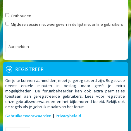
Onthouden
Mij deze sessie niet weergeven in de lijst met online gebruikers
REGISTREER
Om je te kunnen aanmelden, moet je geregistreerd zijn. Registratie
neemt enkele minuten in beslag, maar geeft je extra
mogelijkheden. De forumbeheerder kan ook extra permissies
toestaan aan geregistreerde gebruikers. Lees voor registratie
onze gebruiksvoorwaarden en het bijbehorend beleid. Bekijk ook
de regels als je gebruik maakt van het forum.
Gebruikersvoorwaarden
|
Privacybeleid