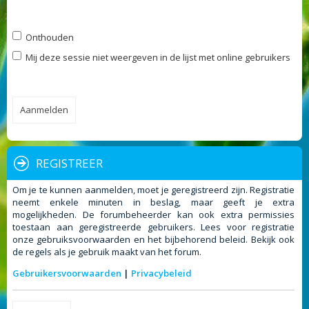
Onthouden
Mij deze sessie niet weergeven in de lijst met online gebruikers
REGISTREER
Om je te kunnen aanmelden, moet je geregistreerd zijn. Registratie
neemt enkele minuten in beslag, maar geeft je extra
mogelijkheden. De forumbeheerder kan ook extra permissies
toestaan aan geregistreerde gebruikers. Lees voor registratie
onze gebruiksvoorwaarden en het bijbehorend beleid. Bekijk ook
de regels als je gebruik maakt van het forum.
Gebruikersvoorwaarden
|
Privacybeleid