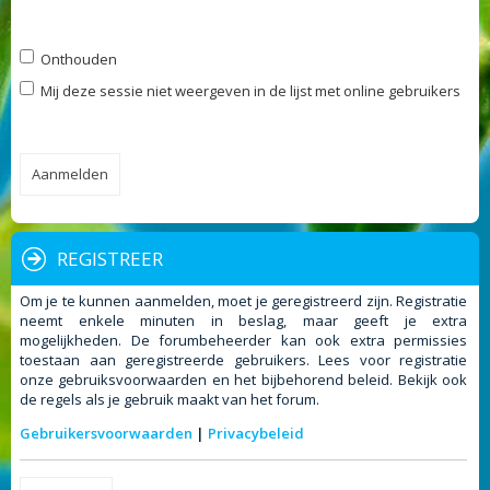
Onthouden
Mij deze sessie niet weergeven in de lijst met online gebruikers
REGISTREER
Om je te kunnen aanmelden, moet je geregistreerd zijn. Registratie
neemt enkele minuten in beslag, maar geeft je extra
mogelijkheden. De forumbeheerder kan ook extra permissies
toestaan aan geregistreerde gebruikers. Lees voor registratie
onze gebruiksvoorwaarden en het bijbehorend beleid. Bekijk ook
de regels als je gebruik maakt van het forum.
Gebruikersvoorwaarden
|
Privacybeleid