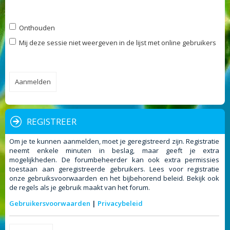
Onthouden
Mij deze sessie niet weergeven in de lijst met online gebruikers
REGISTREER
Om je te kunnen aanmelden, moet je geregistreerd zijn. Registratie
neemt enkele minuten in beslag, maar geeft je extra
mogelijkheden. De forumbeheerder kan ook extra permissies
toestaan aan geregistreerde gebruikers. Lees voor registratie
onze gebruiksvoorwaarden en het bijbehorend beleid. Bekijk ook
de regels als je gebruik maakt van het forum.
Gebruikersvoorwaarden
|
Privacybeleid