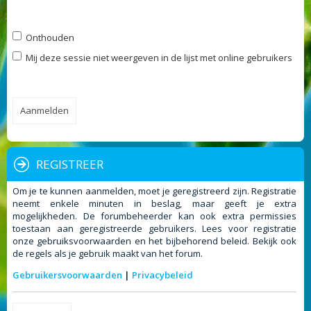
Onthouden
Mij deze sessie niet weergeven in de lijst met online gebruikers
REGISTREER
Om je te kunnen aanmelden, moet je geregistreerd zijn. Registratie
neemt enkele minuten in beslag, maar geeft je extra
mogelijkheden. De forumbeheerder kan ook extra permissies
toestaan aan geregistreerde gebruikers. Lees voor registratie
onze gebruiksvoorwaarden en het bijbehorend beleid. Bekijk ook
de regels als je gebruik maakt van het forum.
Gebruikersvoorwaarden
|
Privacybeleid