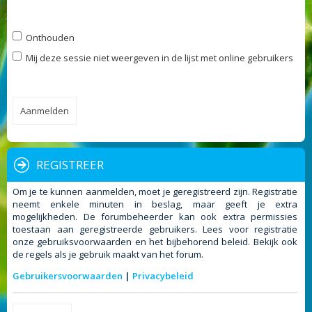
Onthouden
Mij deze sessie niet weergeven in de lijst met online gebruikers
REGISTREER
Om je te kunnen aanmelden, moet je geregistreerd zijn. Registratie
neemt enkele minuten in beslag, maar geeft je extra
mogelijkheden. De forumbeheerder kan ook extra permissies
toestaan aan geregistreerde gebruikers. Lees voor registratie
onze gebruiksvoorwaarden en het bijbehorend beleid. Bekijk ook
de regels als je gebruik maakt van het forum.
Gebruikersvoorwaarden
|
Privacybeleid