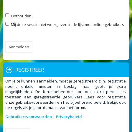
Onthouden
Mij deze sessie niet weergeven in de lijst met online gebruikers
REGISTREER
Om je te kunnen aanmelden, moet je geregistreerd zijn. Registratie
neemt enkele minuten in beslag, maar geeft je extra
mogelijkheden. De forumbeheerder kan ook extra permissies
toestaan aan geregistreerde gebruikers. Lees voor registratie
onze gebruiksvoorwaarden en het bijbehorend beleid. Bekijk ook
de regels als je gebruik maakt van het forum.
Gebruikersvoorwaarden
|
Privacybeleid