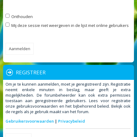
Onthouden
Mij deze sessie niet weergeven in de lijst met online gebruikers
REGISTREER
Om je te kunnen aanmelden, moet je geregistreerd zijn. Registratie
neemt enkele minuten in beslag, maar geeft je extra
mogelijkheden. De forumbeheerder kan ook extra permissies
toestaan aan geregistreerde gebruikers. Lees voor registratie
onze gebruiksvoorwaarden en het bijbehorend beleid. Bekijk ook
de regels als je gebruik maakt van het forum.
Gebruikersvoorwaarden
|
Privacybeleid