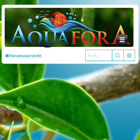
Forumoverzicht