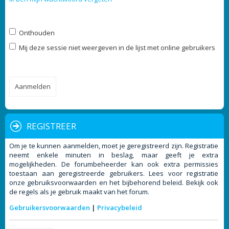
Onthouden
Mij deze sessie niet weergeven in de lijst met online gebruikers
REGISTREER
Om je te kunnen aanmelden, moet je geregistreerd zijn. Registratie
neemt enkele minuten in beslag, maar geeft je extra
mogelijkheden. De forumbeheerder kan ook extra permissies
toestaan aan geregistreerde gebruikers. Lees voor registratie
onze gebruiksvoorwaarden en het bijbehorend beleid. Bekijk ook
de regels als je gebruik maakt van het forum.
Gebruikersvoorwaarden
|
Privacybeleid