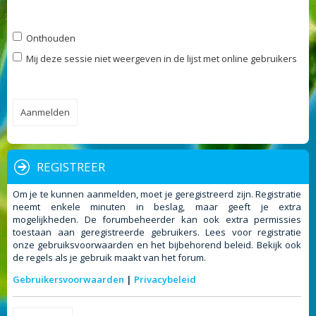
Onthouden
Mij deze sessie niet weergeven in de lijst met online gebruikers
REGISTREER
Om je te kunnen aanmelden, moet je geregistreerd zijn. Registratie
neemt enkele minuten in beslag, maar geeft je extra
mogelijkheden. De forumbeheerder kan ook extra permissies
toestaan aan geregistreerde gebruikers. Lees voor registratie
onze gebruiksvoorwaarden en het bijbehorend beleid. Bekijk ook
de regels als je gebruik maakt van het forum.
Gebruikersvoorwaarden
|
Privacybeleid