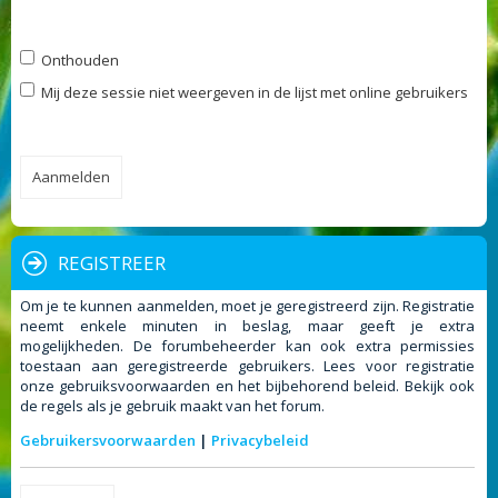
Onthouden
Mij deze sessie niet weergeven in de lijst met online gebruikers
REGISTREER
Om je te kunnen aanmelden, moet je geregistreerd zijn. Registratie
neemt enkele minuten in beslag, maar geeft je extra
mogelijkheden. De forumbeheerder kan ook extra permissies
toestaan aan geregistreerde gebruikers. Lees voor registratie
onze gebruiksvoorwaarden en het bijbehorend beleid. Bekijk ook
de regels als je gebruik maakt van het forum.
Gebruikersvoorwaarden
|
Privacybeleid