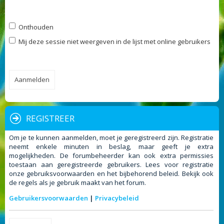
Onthouden
Mij deze sessie niet weergeven in de lijst met online gebruikers
REGISTREER
Om je te kunnen aanmelden, moet je geregistreerd zijn. Registratie
neemt enkele minuten in beslag, maar geeft je extra
mogelijkheden. De forumbeheerder kan ook extra permissies
toestaan aan geregistreerde gebruikers. Lees voor registratie
onze gebruiksvoorwaarden en het bijbehorend beleid. Bekijk ook
de regels als je gebruik maakt van het forum.
Gebruikersvoorwaarden
|
Privacybeleid