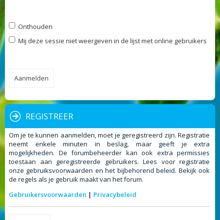
Onthouden
Mij deze sessie niet weergeven in de lijst met online gebruikers
REGISTREER
Om je te kunnen aanmelden, moet je geregistreerd zijn. Registratie
neemt enkele minuten in beslag, maar geeft je extra
mogelijkheden. De forumbeheerder kan ook extra permissies
toestaan aan geregistreerde gebruikers. Lees voor registratie
onze gebruiksvoorwaarden en het bijbehorend beleid. Bekijk ook
de regels als je gebruik maakt van het forum.
Gebruikersvoorwaarden
|
Privacybeleid