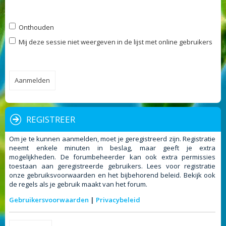
Onthouden
Mij deze sessie niet weergeven in de lijst met online gebruikers
REGISTREER
Om je te kunnen aanmelden, moet je geregistreerd zijn. Registratie
neemt enkele minuten in beslag, maar geeft je extra
mogelijkheden. De forumbeheerder kan ook extra permissies
toestaan aan geregistreerde gebruikers. Lees voor registratie
onze gebruiksvoorwaarden en het bijbehorend beleid. Bekijk ook
de regels als je gebruik maakt van het forum.
Gebruikersvoorwaarden
|
Privacybeleid