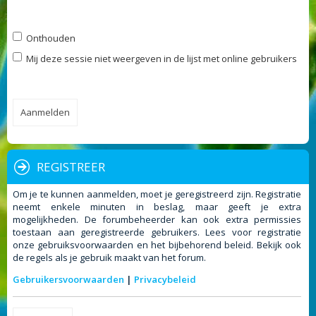
Onthouden
Mij deze sessie niet weergeven in de lijst met online gebruikers
REGISTREER
Om je te kunnen aanmelden, moet je geregistreerd zijn. Registratie
neemt enkele minuten in beslag, maar geeft je extra
mogelijkheden. De forumbeheerder kan ook extra permissies
toestaan aan geregistreerde gebruikers. Lees voor registratie
onze gebruiksvoorwaarden en het bijbehorend beleid. Bekijk ook
de regels als je gebruik maakt van het forum.
Gebruikersvoorwaarden
|
Privacybeleid