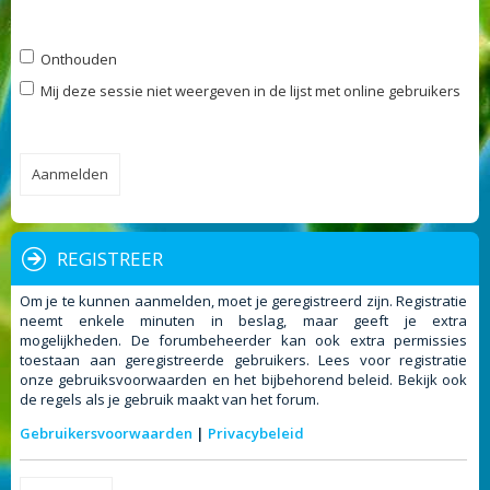
Onthouden
Mij deze sessie niet weergeven in de lijst met online gebruikers
REGISTREER
Om je te kunnen aanmelden, moet je geregistreerd zijn. Registratie
neemt enkele minuten in beslag, maar geeft je extra
mogelijkheden. De forumbeheerder kan ook extra permissies
toestaan aan geregistreerde gebruikers. Lees voor registratie
onze gebruiksvoorwaarden en het bijbehorend beleid. Bekijk ook
de regels als je gebruik maakt van het forum.
Gebruikersvoorwaarden
|
Privacybeleid