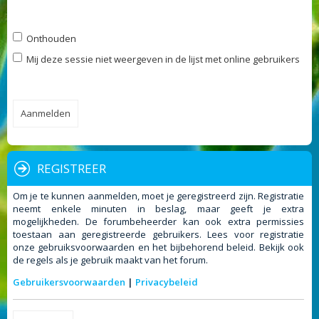
Onthouden
Mij deze sessie niet weergeven in de lijst met online gebruikers
REGISTREER
Om je te kunnen aanmelden, moet je geregistreerd zijn. Registratie
neemt enkele minuten in beslag, maar geeft je extra
mogelijkheden. De forumbeheerder kan ook extra permissies
toestaan aan geregistreerde gebruikers. Lees voor registratie
onze gebruiksvoorwaarden en het bijbehorend beleid. Bekijk ook
de regels als je gebruik maakt van het forum.
Gebruikersvoorwaarden
|
Privacybeleid