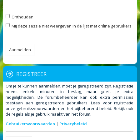
Onthouden
Mij deze sessie niet weergeven in de lijst met online gebruikers
REGISTREER
Om je te kunnen aanmelden, moet je geregistreerd zijn. Registratie
neemt enkele minuten in beslag, maar geeft je extra
mogelijkheden. De forumbeheerder kan ook extra permissies
toestaan aan geregistreerde gebruikers. Lees voor registratie
onze gebruiksvoorwaarden en het bijbehorend beleid. Bekijk ook
de regels als je gebruik maakt van het forum.
Gebruikersvoorwaarden
|
Privacybeleid