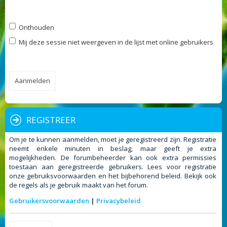
Onthouden
Mij deze sessie niet weergeven in de lijst met online gebruikers
REGISTREER
Om je te kunnen aanmelden, moet je geregistreerd zijn. Registratie
neemt enkele minuten in beslag, maar geeft je extra
mogelijkheden. De forumbeheerder kan ook extra permissies
toestaan aan geregistreerde gebruikers. Lees voor registratie
onze gebruiksvoorwaarden en het bijbehorend beleid. Bekijk ook
de regels als je gebruik maakt van het forum.
Gebruikersvoorwaarden
|
Privacybeleid