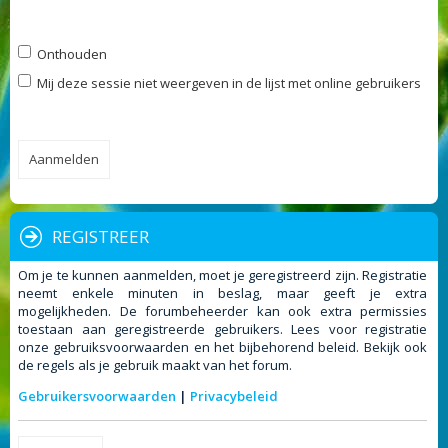
Onthouden
Mij deze sessie niet weergeven in de lijst met online gebruikers
REGISTREER
Om je te kunnen aanmelden, moet je geregistreerd zijn. Registratie
neemt enkele minuten in beslag, maar geeft je extra
mogelijkheden. De forumbeheerder kan ook extra permissies
toestaan aan geregistreerde gebruikers. Lees voor registratie
onze gebruiksvoorwaarden en het bijbehorend beleid. Bekijk ook
de regels als je gebruik maakt van het forum.
Gebruikersvoorwaarden
|
Privacybeleid