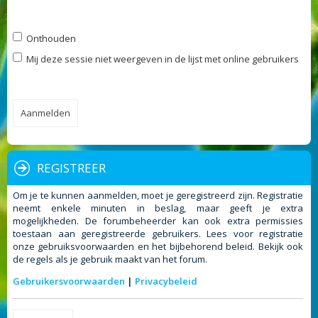
Onthouden
Mij deze sessie niet weergeven in de lijst met online gebruikers
REGISTREER
Om je te kunnen aanmelden, moet je geregistreerd zijn. Registratie
neemt enkele minuten in beslag, maar geeft je extra
mogelijkheden. De forumbeheerder kan ook extra permissies
toestaan aan geregistreerde gebruikers. Lees voor registratie
onze gebruiksvoorwaarden en het bijbehorend beleid. Bekijk ook
de regels als je gebruik maakt van het forum.
Gebruikersvoorwaarden
|
Privacybeleid