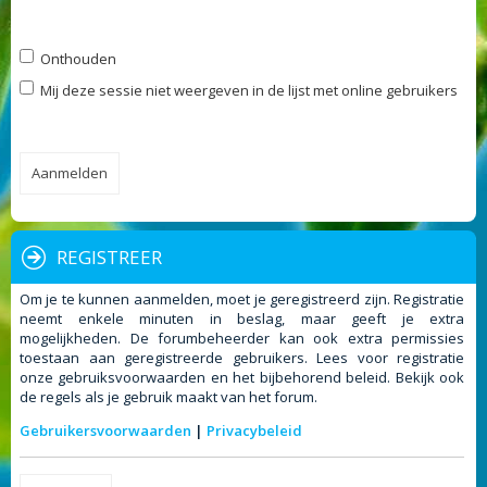
Onthouden
Mij deze sessie niet weergeven in de lijst met online gebruikers
REGISTREER
Om je te kunnen aanmelden, moet je geregistreerd zijn. Registratie
neemt enkele minuten in beslag, maar geeft je extra
mogelijkheden. De forumbeheerder kan ook extra permissies
toestaan aan geregistreerde gebruikers. Lees voor registratie
onze gebruiksvoorwaarden en het bijbehorend beleid. Bekijk ook
de regels als je gebruik maakt van het forum.
Gebruikersvoorwaarden
|
Privacybeleid