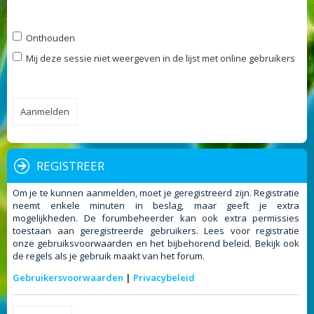
Onthouden
Mij deze sessie niet weergeven in de lijst met online gebruikers
REGISTREER
Om je te kunnen aanmelden, moet je geregistreerd zijn. Registratie
neemt enkele minuten in beslag, maar geeft je extra
mogelijkheden. De forumbeheerder kan ook extra permissies
toestaan aan geregistreerde gebruikers. Lees voor registratie
onze gebruiksvoorwaarden en het bijbehorend beleid. Bekijk ook
de regels als je gebruik maakt van het forum.
Gebruikersvoorwaarden
|
Privacybeleid