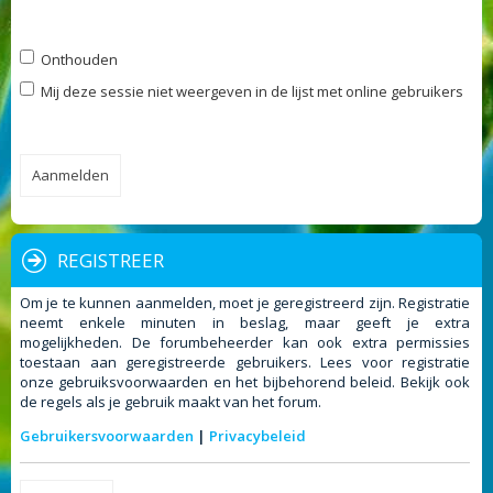
Onthouden
Mij deze sessie niet weergeven in de lijst met online gebruikers
REGISTREER
Om je te kunnen aanmelden, moet je geregistreerd zijn. Registratie
neemt enkele minuten in beslag, maar geeft je extra
mogelijkheden. De forumbeheerder kan ook extra permissies
toestaan aan geregistreerde gebruikers. Lees voor registratie
onze gebruiksvoorwaarden en het bijbehorend beleid. Bekijk ook
de regels als je gebruik maakt van het forum.
Gebruikersvoorwaarden
|
Privacybeleid