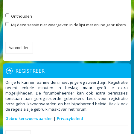
Onthouden
Mij deze sessie niet weergeven in de lijst met online gebruikers
REGISTREER
Om je te kunnen aanmelden, moet je geregistreerd zijn. Registratie
neemt enkele minuten in beslag, maar geeft je extra
mogelijkheden. De forumbeheerder kan ook extra permissies
toestaan aan geregistreerde gebruikers. Lees voor registratie
onze gebruiksvoorwaarden en het bijbehorend beleid. Bekijk ook
de regels als je gebruik maakt van het forum.
Gebruikersvoorwaarden
|
Privacybeleid