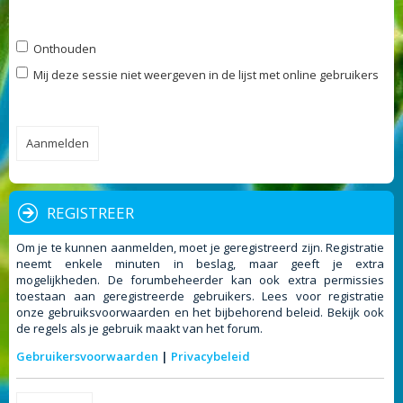
Onthouden
Mij deze sessie niet weergeven in de lijst met online gebruikers
REGISTREER
Om je te kunnen aanmelden, moet je geregistreerd zijn. Registratie
neemt enkele minuten in beslag, maar geeft je extra
mogelijkheden. De forumbeheerder kan ook extra permissies
toestaan aan geregistreerde gebruikers. Lees voor registratie
onze gebruiksvoorwaarden en het bijbehorend beleid. Bekijk ook
de regels als je gebruik maakt van het forum.
Gebruikersvoorwaarden
|
Privacybeleid