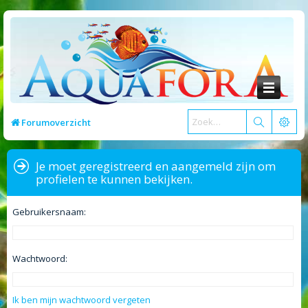
Forumoverzicht
Je moet geregistreerd en aangemeld zijn om
profielen te kunnen bekijken.
Gebruikersnaam:
Wachtwoord:
Ik ben mijn wachtwoord vergeten