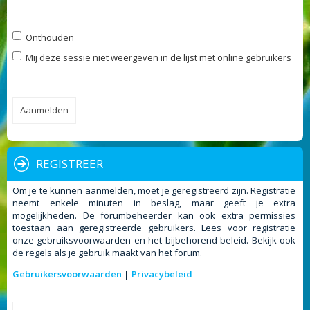
Onthouden
Mij deze sessie niet weergeven in de lijst met online gebruikers
REGISTREER
Om je te kunnen aanmelden, moet je geregistreerd zijn. Registratie
neemt enkele minuten in beslag, maar geeft je extra
mogelijkheden. De forumbeheerder kan ook extra permissies
toestaan aan geregistreerde gebruikers. Lees voor registratie
onze gebruiksvoorwaarden en het bijbehorend beleid. Bekijk ook
de regels als je gebruik maakt van het forum.
Gebruikersvoorwaarden
|
Privacybeleid