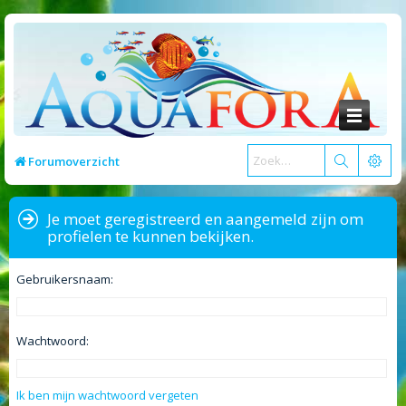
Forumoverzicht
Je moet geregistreerd en aangemeld zijn om
profielen te kunnen bekijken.
Gebruikersnaam:
Wachtwoord:
Ik ben mijn wachtwoord vergeten