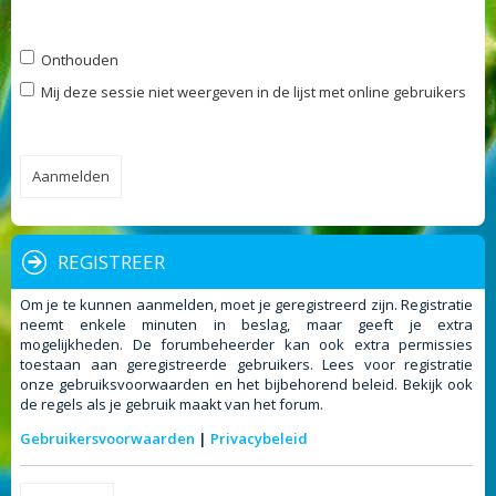
Onthouden
Mij deze sessie niet weergeven in de lijst met online gebruikers
REGISTREER
Om je te kunnen aanmelden, moet je geregistreerd zijn. Registratie
neemt enkele minuten in beslag, maar geeft je extra
mogelijkheden. De forumbeheerder kan ook extra permissies
toestaan aan geregistreerde gebruikers. Lees voor registratie
onze gebruiksvoorwaarden en het bijbehorend beleid. Bekijk ook
de regels als je gebruik maakt van het forum.
Gebruikersvoorwaarden
|
Privacybeleid