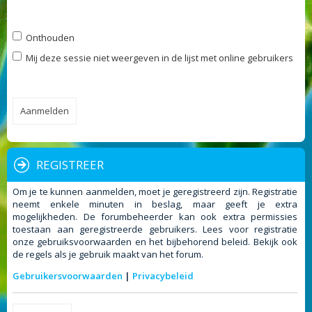
Onthouden
Mij deze sessie niet weergeven in de lijst met online gebruikers
REGISTREER
Om je te kunnen aanmelden, moet je geregistreerd zijn. Registratie
neemt enkele minuten in beslag, maar geeft je extra
mogelijkheden. De forumbeheerder kan ook extra permissies
toestaan aan geregistreerde gebruikers. Lees voor registratie
onze gebruiksvoorwaarden en het bijbehorend beleid. Bekijk ook
de regels als je gebruik maakt van het forum.
Gebruikersvoorwaarden
|
Privacybeleid