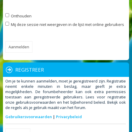
Onthouden
Mij deze sessie niet weergeven in de lijst met online gebruikers
REGISTREER
Om je te kunnen aanmelden, moet je geregistreerd zijn. Registratie
neemt enkele minuten in beslag, maar geeft je extra
mogelijkheden. De forumbeheerder kan ook extra permissies
toestaan aan geregistreerde gebruikers. Lees voor registratie
onze gebruiksvoorwaarden en het bijbehorend beleid. Bekijk ook
de regels als je gebruik maakt van het forum.
Gebruikersvoorwaarden
|
Privacybeleid