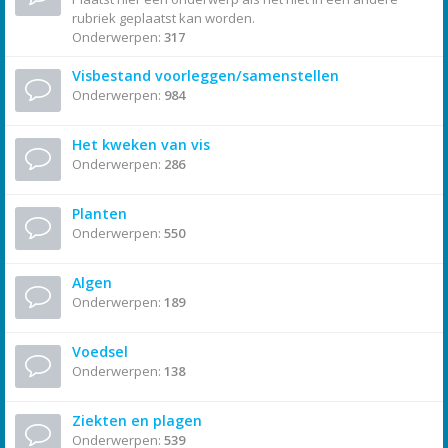
rubriek geplaatst kan worden.
Onderwerpen:
317
Visbestand voorleggen/samenstellen
Onderwerpen:
984
Het kweken van vis
Onderwerpen:
286
Planten
Onderwerpen:
550
Algen
Onderwerpen:
189
Voedsel
Onderwerpen:
138
Ziekten en plagen
Onderwerpen:
539