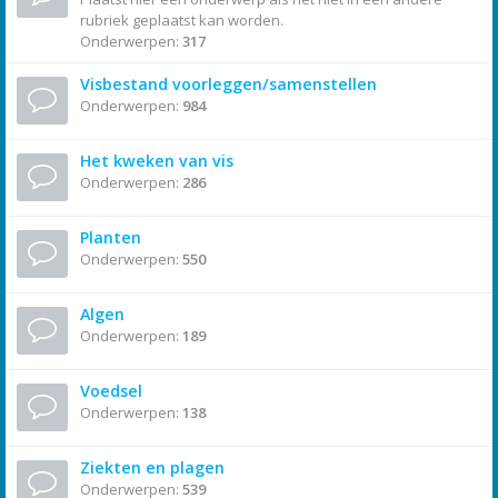
rubriek geplaatst kan worden.
Onderwerpen:
317
Visbestand voorleggen/samenstellen
Onderwerpen:
984
Het kweken van vis
Onderwerpen:
286
Planten
Onderwerpen:
550
Algen
Onderwerpen:
189
Voedsel
Onderwerpen:
138
Ziekten en plagen
Onderwerpen:
539