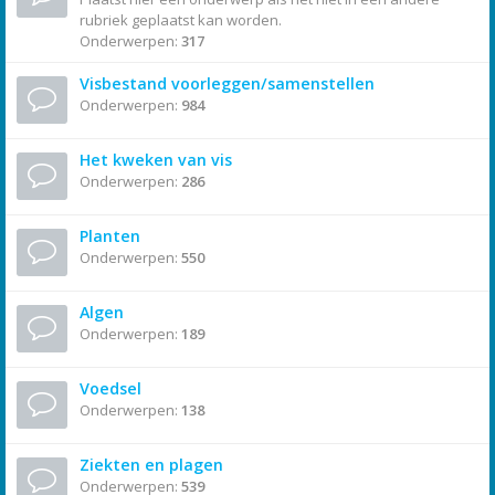
rubriek geplaatst kan worden.
Onderwerpen:
317
Visbestand voorleggen/samenstellen
Onderwerpen:
984
Het kweken van vis
Onderwerpen:
286
Planten
Onderwerpen:
550
Algen
Onderwerpen:
189
Voedsel
Onderwerpen:
138
Ziekten en plagen
Onderwerpen:
539