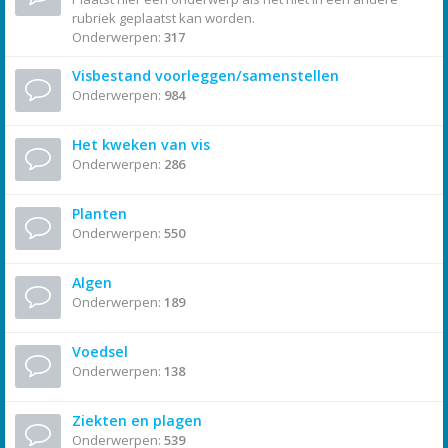
rubriek geplaatst kan worden.
Onderwerpen:
317
Visbestand voorleggen/samenstellen
Onderwerpen:
984
Het kweken van vis
Onderwerpen:
286
Planten
Onderwerpen:
550
Algen
Onderwerpen:
189
Voedsel
Onderwerpen:
138
Ziekten en plagen
Onderwerpen:
539